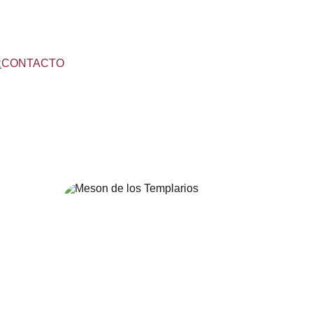
R
CONTACTO