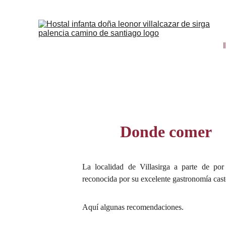
Donde comer
La localidad de Villasirga a parte de por
reconocida por su excelente gastronomía cast
Aquí algunas recomendaciones.